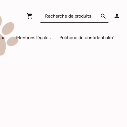
act
Mentions légales
Politique de confidentialité