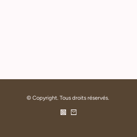
© Copyright. Tous droits réservés.